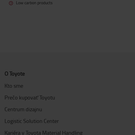
Low carbon products
O Toyote
Kto sme
Prečo kupovať Toyotu
Centrum dizajnu
Logistic Solution Center
Kariéra v Toyota Material Handling