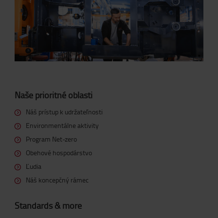
Naše prioritné oblasti
Náš prístup k udržateľnosti
Environmentálne aktivity
Program Net-zero
Obehové hospodárstvo
Ľudia
Náš koncepčný rámec
Standards & more