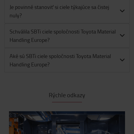
Je povinné stanoviť si ciele týkajúce sa čistej
nuly?
Schválila SBTi ciele spoločnosti Toyota Material
Handling Europe?
Aké sú SBTi ciele spoločnosti Toyota Material
Handling Europe?
Rýchle odkazy