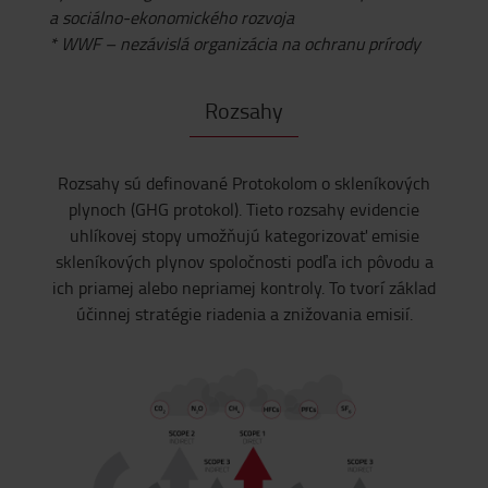
a sociálno-ekonomického rozvoja
* WWF – nezávislá organizácia na ochranu prírody
Rozsahy
Rozsahy sú definované Protokolom o skleníkových
plynoch (GHG protokol). Tieto rozsahy evidencie
uhlíkovej stopy umožňujú kategorizovať emisie
skleníkových plynov spoločnosti podľa ich pôvodu a
ich priamej alebo nepriamej kontroly. To tvorí základ
účinnej stratégie riadenia a znižovania emisií.