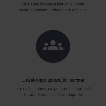
Už žiadne čakanie a plytvanie vďaka
bezproblémovému toku tovaru a údajov.
…
sa ako spolupracujúci partner
Je to naša nápomocná, podporná a priateľská
kultúra, ktorá nás posúva dopredu.