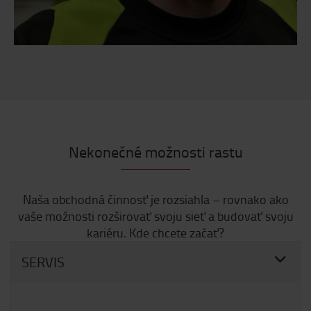
Nekonečné možnosti rastu
Naša obchodná činnosť je rozsiahla – rovnako ako
vaše možnosti rozširovať svoju sieť a budovať svoju
kariéru. Kde chcete začať?
SERVIS