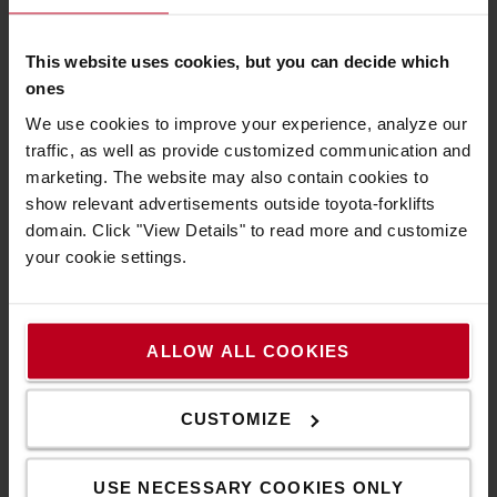
This website uses cookies, but you can decide which
Kaizen
ones
We use cookies to improve your experience, analyze our
traffic, as well as provide customized communication and
marketing. The website may also contain cookies to
show relevant advertisements outside toyota-forklifts
domain. Click "View Details" to read more and customize
Genchi Genbutsu
your cookie settings.
ALLOW ALL COOKIES
CUSTOMIZE
Rešpekt
USE NECESSARY COOKIES ONLY