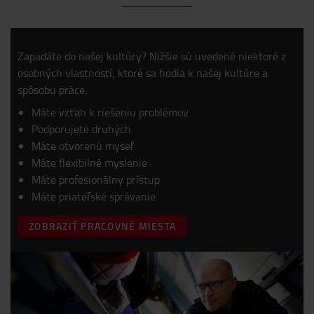
Zapadáte do našej kultúry? Nižšie sú uvedené niektoré z
osobných vlastností, ktoré sa hodia k našej kultúre a
spôsobu práce.
Máte vzťah k riešeniu problémov
Podporujete druhých
Máte otvorenú myseľ
Máte flexibilné myslenie
Máte profesionálny prístup
Máte priateľské správanie
ZOBRAZIŤ PRACOVNÉ MIESTA