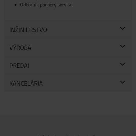
Odborník podpory servisu
INŽINIERSTVO
VÝROBA
PREDAJ
KANCELÁRIA