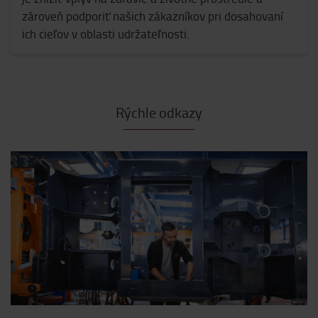
zároveň podporiť našich zákazníkov pri dosahovaní
ich cieľov v oblasti udržateľnosti.
Rýchle odkazy