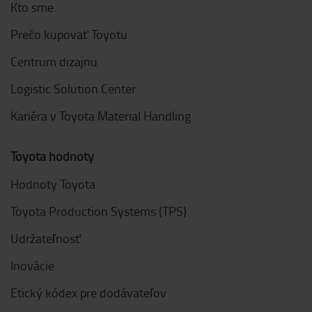
Kto sme
Prečo kupovať Toyotu
Centrum dizajnu
Logistic Solution Center
Kariéra v Toyota Material Handling
Toyota hodnoty
Hodnoty Toyota
Toyota Production Systems (TPS)
Udržateľnosť
Inovácie
Etický kódex pre dodávateľov