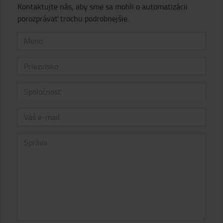
Kontaktujte nás, aby sme sa mohli o automatizácii
porozprávať trochu podrobnejšie.