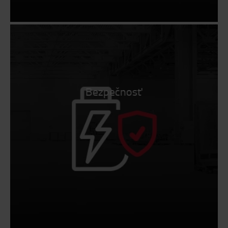
Bezpečnosť