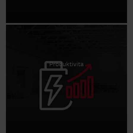
Produktivita