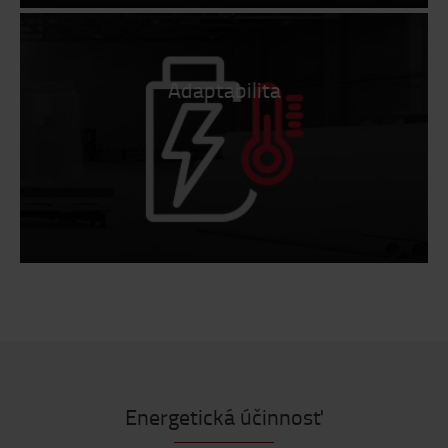
Adaptabilita
Energetická účinnosť