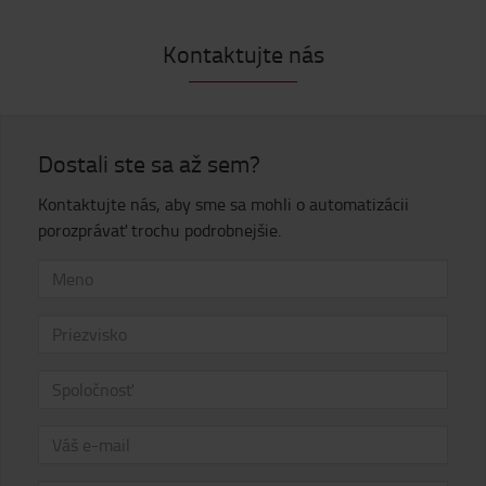
Kontaktujte nás
Dostali ste sa až sem?
Kontaktujte nás, aby sme sa mohli o automatizácii
porozprávať trochu podrobnejšie.