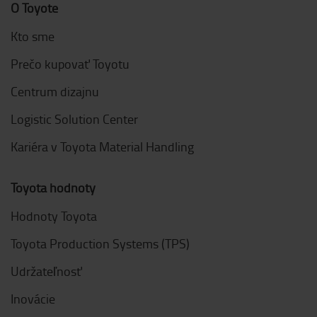
O Toyote
Kto sme
Prečo kupovať Toyotu
Centrum dizajnu
Logistic Solution Center
Kariéra v Toyota Material Handling
Toyota hodnoty
Hodnoty Toyota
Toyota Production Systems (TPS)
Udržateľnosť
Inovácie