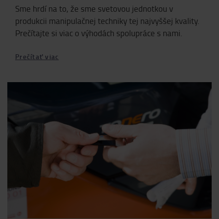
Sme hrdí na to, že sme svetovou jednotkou v
produkcii manipulačnej techniky tej najvyššej kvality.
Prečítajte si viac o výhodách spolupráce s nami.
Prečítať viac