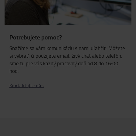
Potrebujete pomoc?
Snažíme sa vám komunikáciu s nami uľahčiť. Môžete
si vybrať, či použijete email, živý chat alebo telefón,
sme tu pre vás každý pracovný deň od 8 do 16:00
hod.
Kontaktujte nás