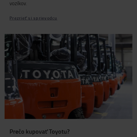
vozíkov.
Prezrieť si sprievodcu
Prečo kupovať Toyotu?