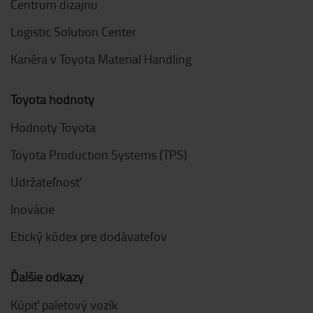
Centrum dizajnu
Logistic Solution Center
Kariéra v Toyota Material Handling
Toyota hodnoty
Hodnoty Toyota
Toyota Production Systems (TPS)
Udržateľnosť
Inovácie
Etický kódex pre dodávateľov
Ďalšie odkazy
Kúpiť paletový vozík