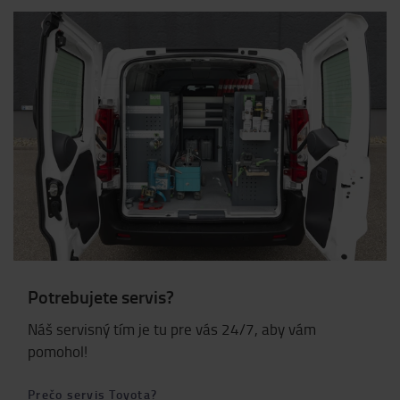
Potrebujete servis?
Náš servisný tím je tu pre vás 24/7, aby vám
pomohol!
Prečo servis Toyota?