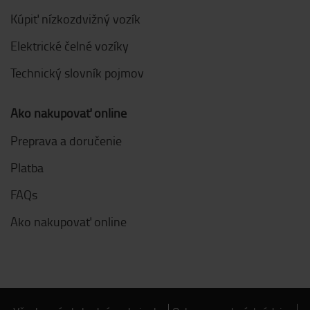
Kúpiť nízkozdvižný vozík
Elektrické čelné vozíky
Technický slovník pojmov
Ako nakupovať online
Preprava a doručenie
Platba
FAQs
Ako nakupovať online