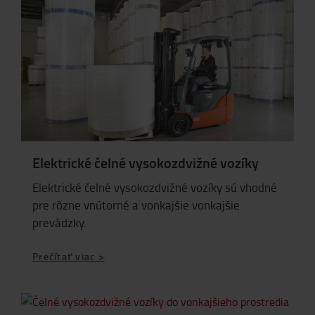
Elektrické čelné vysokozdvižné vozíky
Elektrické čelné vysokozdvižné vozíky sú vhodné
pre rôzne vnútorné a vonkajšie vonkajšie
prevádzky.
Prečítať viac >