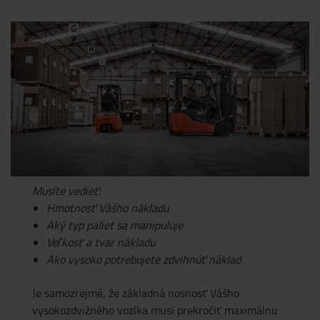
Musíte vedieť:
Hmotnosť Vášho nákladu
Aký typ paliet sa manipuluje
Veľkosť a tvar nákladu
Ako vysoko potrebujete zdvihnúť náklad
Je samozrejmé, že základná nosnosť Vášho
vysokozdvižného vozíka musí prekročiť maximálnu