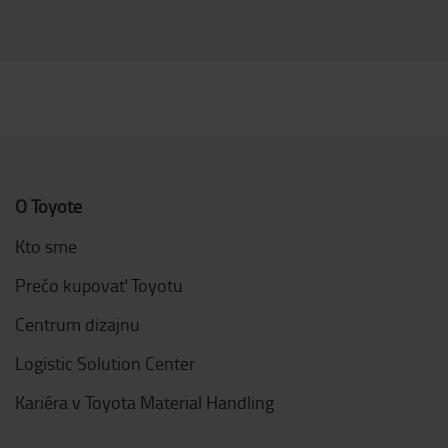
O Toyote
Kto sme
Prečo kupovať Toyotu
Centrum dizajnu
Logistic Solution Center
Kariéra v Toyota Material Handling