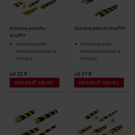
Ochrana povrchu
Ochrana potrubí Knuffi®
Knuffi®
Varovanie pred
Varovanie pred
nebezpečenstvom a
nebezpečenstvom a
ochrana
ochrana
od 25 €
od 37 €
OBJEDNAŤ ONLINE
OBJEDNAŤ ONLINE