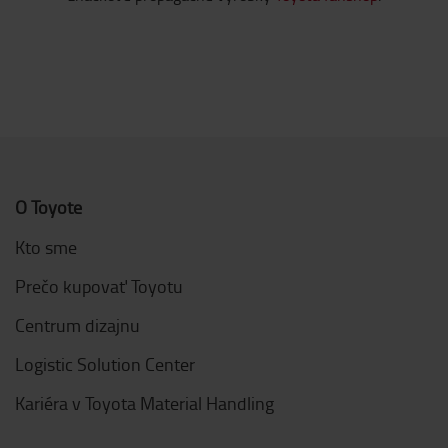
O Toyote
Kto sme
Prečo kupovať Toyotu
Centrum dizajnu
Logistic Solution Center
Kariéra v Toyota Material Handling