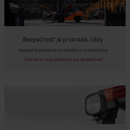
Bezpečnosť je prvoradá, vždy
Bezpečné pracovné prostredie je produktívne.
Pozrite si naše produkty pre bezpečnosť