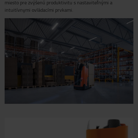
miesto pre zvýšenú produktivitu s nastaviteľnými a
intuitívnymi ovládacími prvkami.