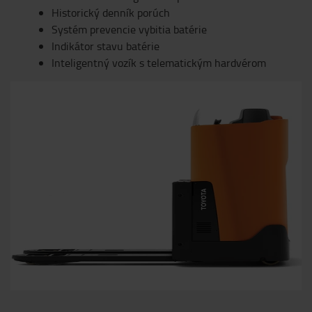
Historický denník porúch
Systém prevencie vybitia batérie
Indikátor stavu batérie
Inteligentný vozík s telematickým hardvérom