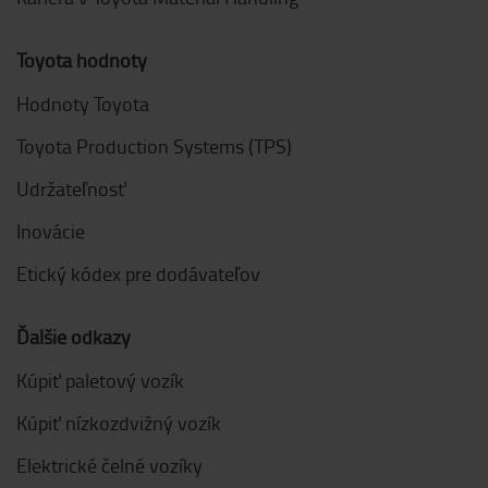
Toyota hodnoty
Hodnoty Toyota
Toyota Production Systems (TPS)
Udržateľnosť
Inovácie
Etický kódex pre dodávateľov
Ďalšie odkazy
Kúpiť paletový vozík
Kúpiť nízkozdvižný vozík
Elektrické čelné vozíky