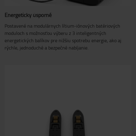
Energeticky úsporné
Postavené na modulárnych lítium-iónových batériových
moduloch s možnosťou výberu z 3 inteligentných
energetických balíkov pre nižšiu spotrebu energie, ako aj
rýchle, jednoduché a bezpečné nabíjanie.