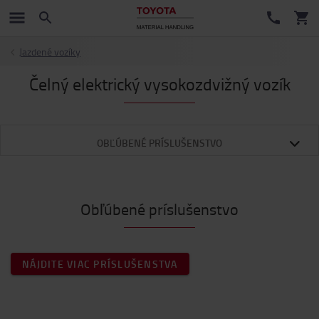
Jazdené vozíky
Čelný elektrický vysokozdvižný vozík
OBĽÚBENÉ PRÍSLUŠENSTVO
Obľúbené príslušenstvo
NÁJDITE VIAC PRÍSLUŠENSTVA