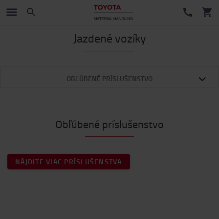
Jazdené vozíky
OBĽÚBENÉ PRÍSLUŠENSTVO
Obľúbené príslušenstvo
NÁJDITE VIAC PRÍSLUŠENSTVA