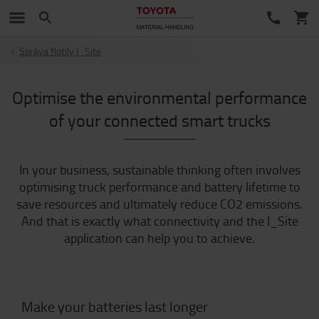
Správa flotily I_Site
Optimise the environmental performance
of your connected smart trucks
In your business, sustainable thinking often involves
optimising truck performance and battery lifetime to
save resources and ultimately reduce CO2 emissions.
And that is exactly what connectivity and the I_Site
application can help you to achieve.
Make your batteries last longer