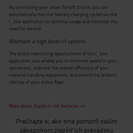
By connecting your smart forklift trucks, you can
automatically monitor battery charging cycles via the
I_Site application to optimise usage and minimise the
need for service.
Maintain a high level of uptime
The smart monitoring opportunities of the I_Site
application also enable you to minimise waste in your
operations , improve the overall efficiency of your
material handling equipment, and extend the product
lifetime of your entire fleet.
More about Toyota Li-Ion batteries >>
Prečítajte si, ako sme pomohli našim
zákazníkom zlepšiť ich prevádzku