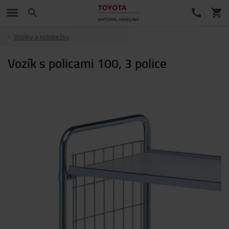
Vozíky a kolobežky
Vozík s policami 100, 3 police