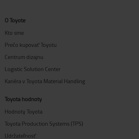
O Toyote
Kto sme
Prečo kupovať Toyotu
Centrum dizajnu
Logistic Solution Center
Kariéra v Toyota Material Handling
Toyota hodnoty
Hodnoty Toyota
Toyota Production Systems (TPS)
Udržateľnosť