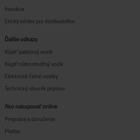
Inovácie
Etický kódex pre dodávateľov
Ďalšie odkazy
Kúpiť paletový vozík
Kúpiť nízkozdvižný vozík
Elektrické čelné vozíky
Technický slovník pojmov
Ako nakupovať online
Preprava a doručenie
Platba