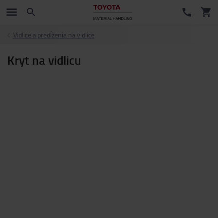
Vidlice a predĺženia na vidlice
Kryt na vidlicu