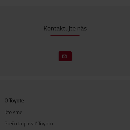
Kontaktujte nás
O Toyote
Kto sme
Prečo kupovať Toyotu