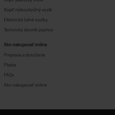
Kúpiť nízkozdvižný vozík
Elektrické čelné vozíky
Technický slovník pojmov
Ako nakupovať online
Preprava a doručenie
Platba
FAQs
Ako nakupovať online