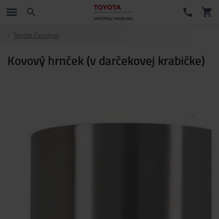
Toyota Fanshop
Kovový hrnček (v darčekovej krabičke)