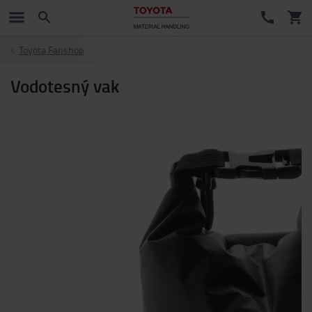
Toyota Fanshop
Vodotesný vak