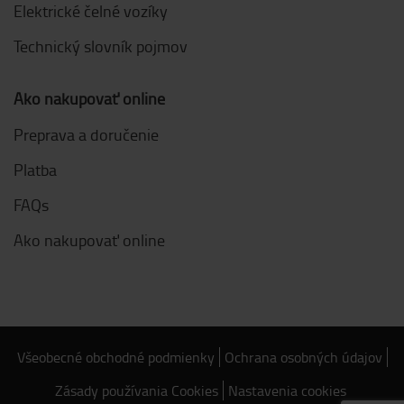
Elektrické čelné vozíky
Technický slovník pojmov
Ako nakupovať online
Preprava a doručenie
Platba
FAQs
Ako nakupovať online
Všeobecné obchodné podmienky
Ochrana osobných údajov
Zásady používania Cookies
Nastavenia cookies