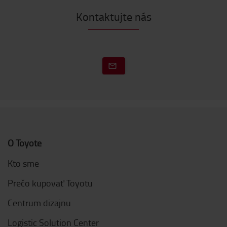
Kontaktujte nás
O Toyote
Kto sme
Prečo kupovať Toyotu
Centrum dizajnu
Logistic Solution Center