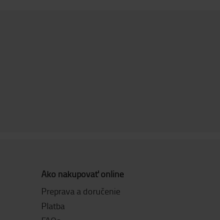
Ako nakupovať online
Preprava a doručenie
Platba