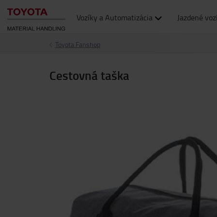
Vozíky a Automatizácia
Jazdené voz
Toyota Fanshop
Cestovná taška