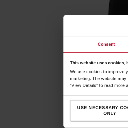
Consent
This website uses cookies, 
We use cookies to improve yo
marketing. The website may a
"View Details" to read more 
USE NECESSARY CO
ONLY