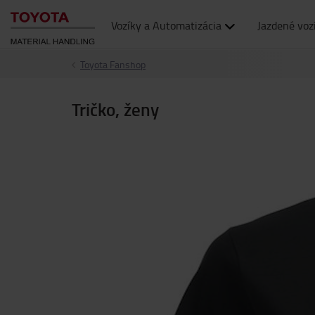
Vozíky a Automatizácia
Jazdené voz
Toyota Fanshop
Tričko, ženy