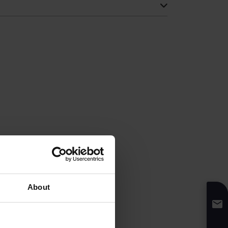
About