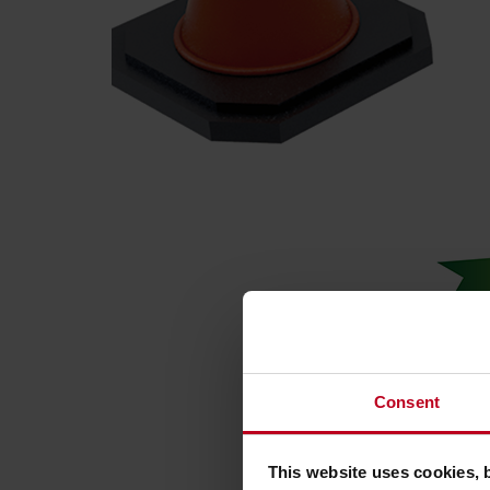
Consent
This website uses cookies, 