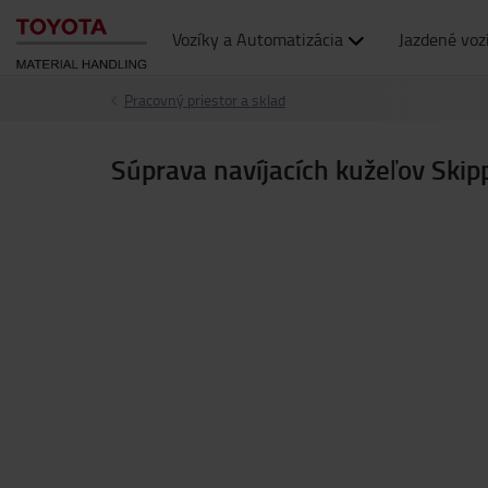
Vozíky a Automatizácia
Jazdené voz
Pracovný priestor a sklad
Súprava navíjacích kužeľov Skip