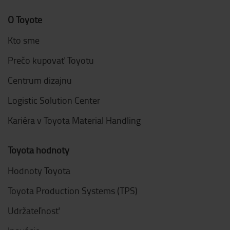
O Toyote
Kto sme
Prečo kupovať Toyotu
Centrum dizajnu
Logistic Solution Center
Kariéra v Toyota Material Handling
Toyota hodnoty
Hodnoty Toyota
Toyota Production Systems (TPS)
Udržateľnosť