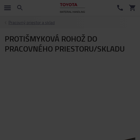
Pracovný priestor a sklad
PROTIŠMYKOVÁ ROHOŽ DO
PRACOVNÉHO PRIESTORU/SKLADU