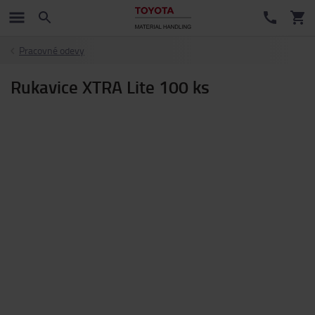
Pracovné odevy
Rukavice XTRA Lite 100 ks