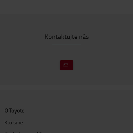
Kontaktujte nás
O Toyote
Kto sme