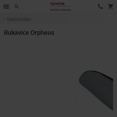
Pracovné odevy
Rukavice Orpheus