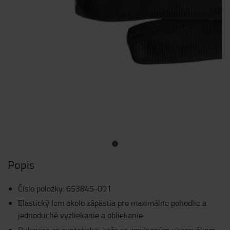
Popis
Číslo položky
:
653845-001
Elastický lem okolo zápästia pre maximálne pohodlie a
jednoduché vyzliekanie a obliekanie