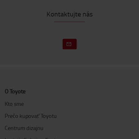
Kontaktujte nás
O Toyote
Kto sme
Prečo kupovať Toyotu
Centrum dizajnu