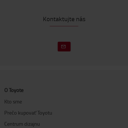
Kontaktujte nás
O Toyote
Kto sme
Prečo kupovať Toyotu
Centrum dizajnu