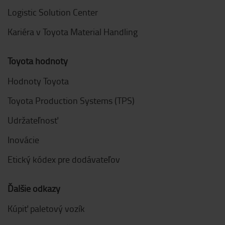
Logistic Solution Center
Kariéra v Toyota Material Handling
Toyota hodnoty
Hodnoty Toyota
Toyota Production Systems (TPS)
Udržateľnosť
Inovácie
Etický kódex pre dodávateľov
Ďalšie odkazy
Kúpiť paletový vozík