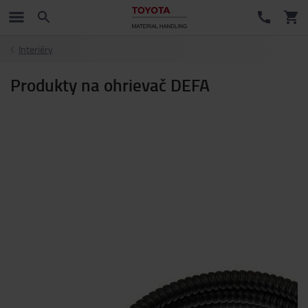
Interiéry
Produkty na ohrievač DEFA