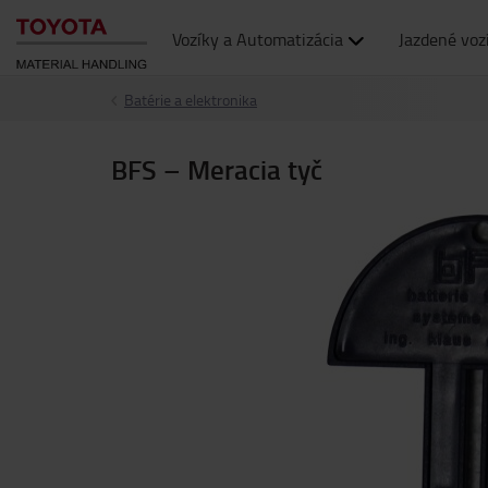
Vozíky a Automatizácia
Jazdené voz
Batérie a elektronika
BFS – Meracia tyč