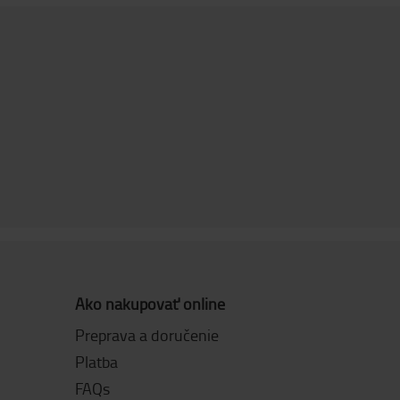
Ako nakupovať online
Preprava a doručenie
Platba
FAQs