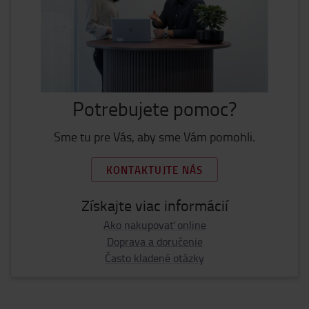
Potrebujete pomoc?
Sme tu pre Vás, aby sme Vám pomohli.
KONTAKTUJTE NÁS
Získajte viac informácií
Ako nakupovať online
Doprava a doručenie
Často kladené otázky