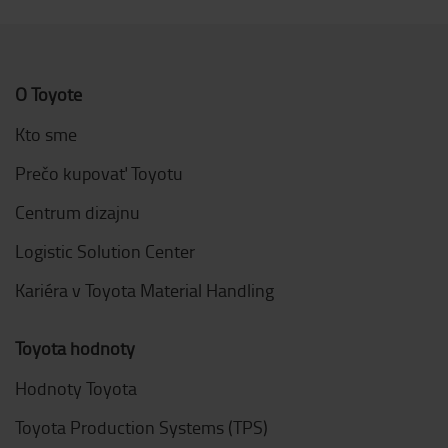
O Toyote
Kto sme
Prečo kupovať Toyotu
Centrum dizajnu
Logistic Solution Center
Kariéra v Toyota Material Handling
Toyota hodnoty
Hodnoty Toyota
Toyota Production Systems (TPS)