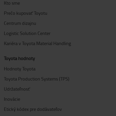
Kto sme
Prečo kupovať Toyotu
Centrum dizajnu
Logistic Solution Center
Kariéra v Toyota Material Handling
Toyota hodnoty
Hodnoty Toyota
Toyota Production Systems (TPS)
Udržateľnosť
Inovácie
Etický kódex pre dodávateľov