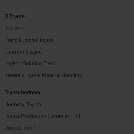
O Toyote
Kto sme
Prečo kupovať Toyotu
Centrum dizajnu
Logistic Solution Center
Kariéra v Toyota Material Handling
Toyota hodnoty
Hodnoty Toyota
Toyota Production Systems (TPS)
Udržateľnosť