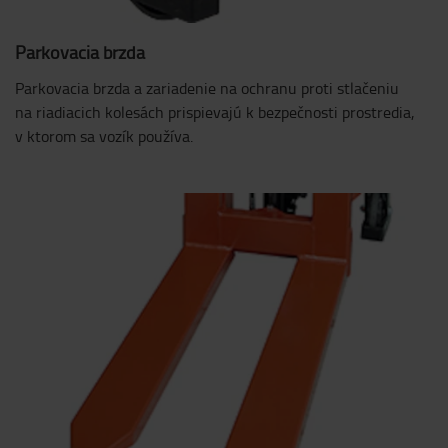
Parkovacia brzda
Parkovacia brzda a zariadenie na ochranu proti stlačeniu
na riadiacich kolesách prispievajú k bezpečnosti prostredia,
v ktorom sa vozík používa.