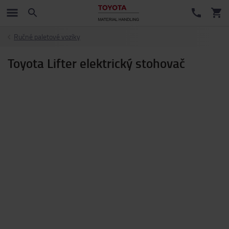
Ručné paletové vozíky
Toyota Lifter elektrický stohovač