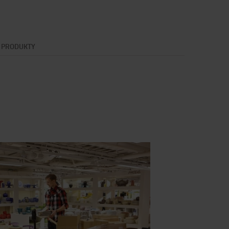
E PRODUKTY