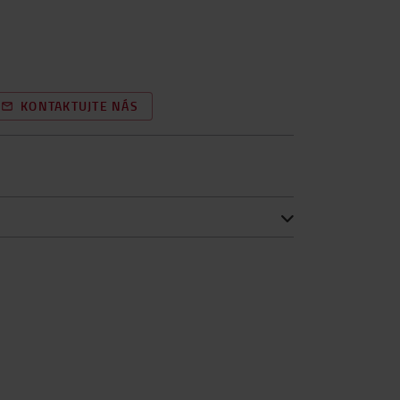
KONTAKTUJTE NÁS