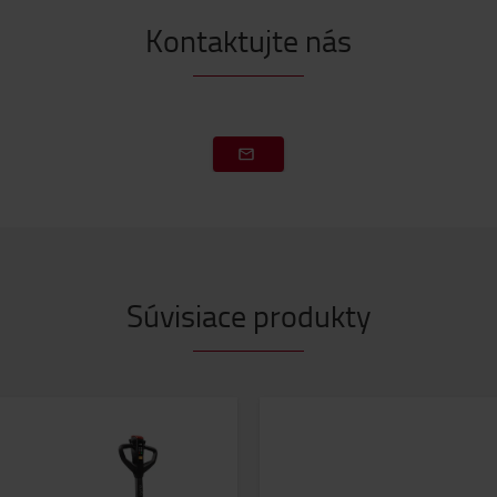
Kontaktujte nás
Súvisiace produkty