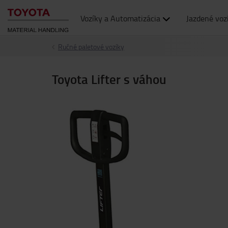
Vozíky a Automatizácia
Jazdené voz
Ručné paletové vozíky
Toyota Lifter s váhou