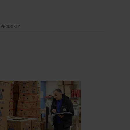
E PRODUKTY