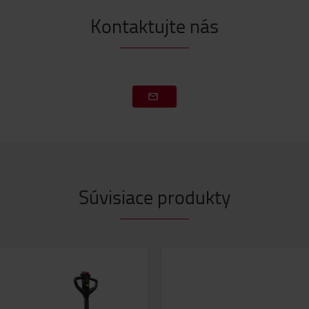
Kontaktujte nás
Súvisiace produkty