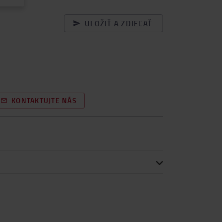
ULOŽIŤ A ZDIEĽAŤ
KONTAKTUJTE NÁS