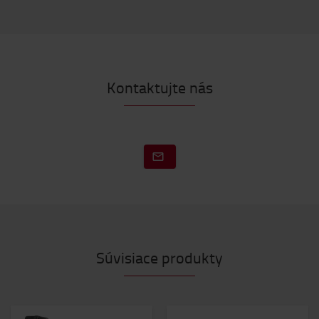
Kontaktujte nás
Súvisiace produkty