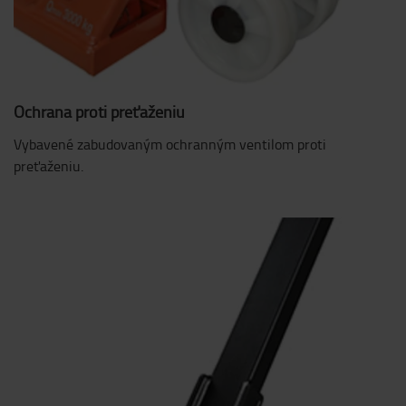
Ochrana proti preťaženiu
Vybavené zabudovaným ochranným ventilom proti
preťaženiu.