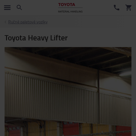
Ručné paletové vozíky
Toyota Heavy Lifter