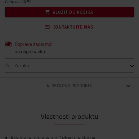
Ceny bez DPH
VLOŽIŤ DO KOŠÍKA
KONTAKTUJTE NÁS
Doprava zadarmo!
na objednávku
Záruka
VLASTNOSTI PRODUKTU
Vlastnosti produktu
Ideálny na presúvanie ťažkých nákladov