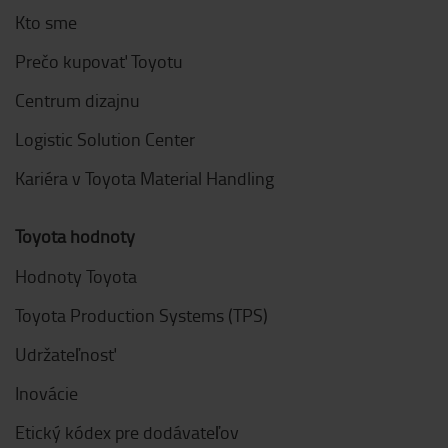
Kto sme
Prečo kupovať Toyotu
Centrum dizajnu
Logistic Solution Center
Kariéra v Toyota Material Handling
Toyota hodnoty
Hodnoty Toyota
Toyota Production Systems (TPS)
Udržateľnosť
Inovácie
Etický kódex pre dodávateľov