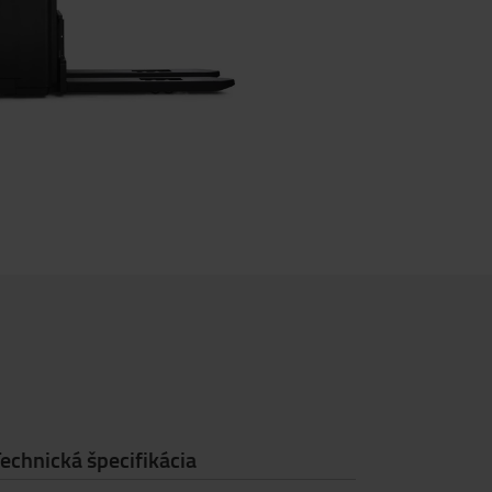
echnická špecifikácia