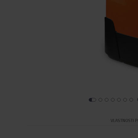
VLASTNOSTI 