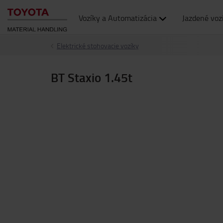
Vozíky a Automatizácia
Jazdené voz
Elektrické stohovacie vozíky
BT Staxio 1.45t