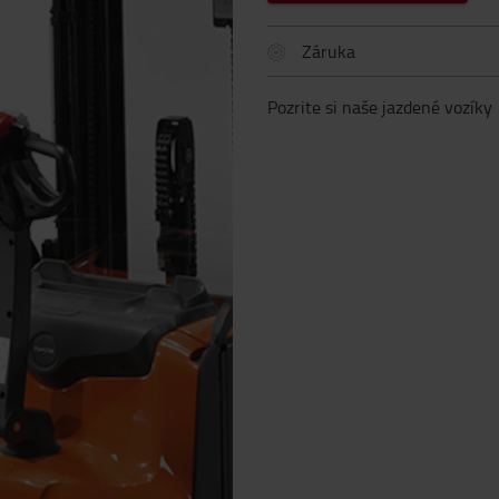
Záruka
Pozrite si naše jazdené vozíky