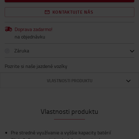
KONTAKTUJTE NÁS
Doprava zadarmo!
na objednávku
Záruka
Pozrite si naše jazdené vozíky
VLASTNOSTI PRODUKTU
Vlastnosti produktu
Pre stredné využívanie a vyššie kapacity batérií