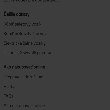
Ďalšie odkazy
Kúpiť paletový vozík
Kúpiť nízkozdvižný vozík
Elektrické čelné vozíky
Technický slovník pojmov
Ako nakupovať online
Preprava a doručenie
Platba
FAQs
Ako nakupovať online