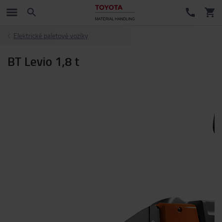
Elektrické paletové vozíky
BT Levio 1,8 t