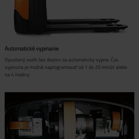
Automatické vypínanie
Opustený vozík bez dozoru sa automaticky vypne. Čas
vypnutia je možné naprogramovať od 1 do 20 minút alebo
na 4 hodiny.