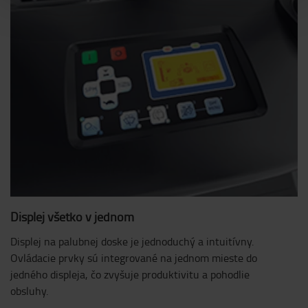
Displej všetko v jednom
Displej na palubnej doske je jednoduchý a intuitívny.
Ovládacie prvky sú integrované na jednom mieste do
jedného displeja, čo zvyšuje produktivitu a pohodlie
obsluhy.