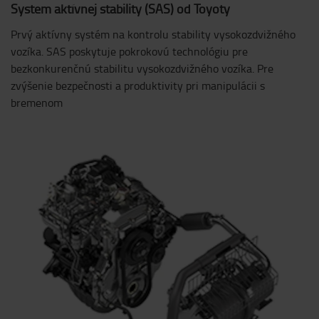
System aktívnej stability (SAS) od Toyoty
Prvý aktívny systém na kontrolu stability vysokozdvižného
vozíka. SAS poskytuje pokrokovú technológiu pre
bezkonkurenčnú stabilitu vysokozdvižného vozíka. Pre
zvýšenie bezpečnosti a produktivity pri manipulácii s
bremenom