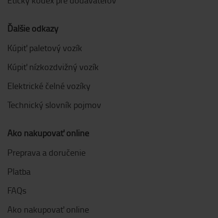
Ďalšie odkazy
Kúpiť paletový vozík
Kúpiť nízkozdvižný vozík
Elektrické čelné vozíky
Technický slovník pojmov
Ako nakupovať online
Preprava a doručenie
Platba
FAQs
Ako nakupovať online